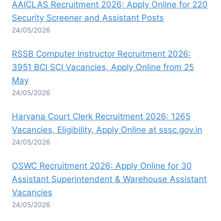
AAICLAS Recruitment 2026: Apply Online for 220
Security Screener and Assistant Posts
24/05/2026
RSSB Computer Instructor Recruitment 2026:
3951 BCI SCI Vacancies, Apply Online from 25
May
24/05/2026
Haryana Court Clerk Recruitment 2026: 1265
Vacancies, Eligibility, Apply Online at sssc.gov.in
24/05/2026
OSWC Recruitment 2026: Apply Online for 30
Assistant Superintendent & Warehouse Assistant
Vacancies
24/05/2026