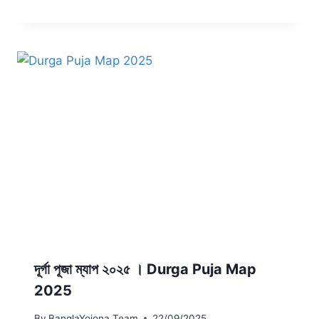
দূর্গা পূজা ম্যাপ ২০২৫ । Durga Puja Map
2025
By
BanglaYojona Team
22/09/2025