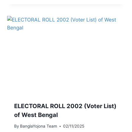
ELECTORAL ROLL 2002 (Voter List)
of West Bengal
By
BanglaYojona Team
02/11/2025