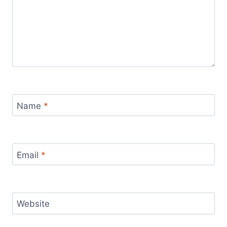
Name
*
Email
*
Website