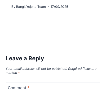
By
BanglaYojona Team
17/09/2025
Leave a Reply
Your email address will not be published.
Required fields are
marked
*
Comment
*