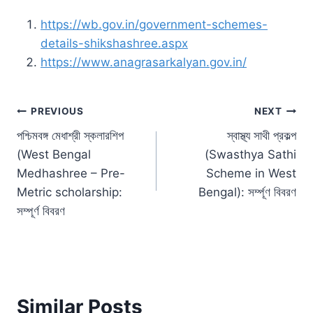
https://wb.gov.in/government-schemes-
details-shikshashree.aspx
https://www.anagrasarkalyan.gov.in/
Post
PREVIOUS
NEXT
পশ্চিমবঙ্গ মেধাশ্রী স্কলারশিপ
স্বাস্থ্য সাথী প্রকল্প
navigation
(West Bengal
(Swasthya Sathi
Medhashree – Pre-
Scheme in West
Metric scholarship:
Bengal): সর্ম্পূণ বিবরণ
সম্পূর্ণ বিবরণ
Similar Posts