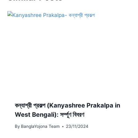
কন্যাশ্রী প্রকল্প (Kanyashree Prakalpa in
West Bengali): সর্ম্পূণ বিবরণ
By
BanglaYojona Team
23/11/2024