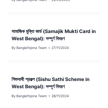
সামাজিক মুক্তি কার্ড (Samajik Mukti Card in
West Bengal): সম্পূর্ণ বিবরণ
By
BanglaYojona Team
27/11/2024
শিশুসাথী প্রকল্প (Sishu Sathi Scheme in
West Bengal): সম্পূর্ণ বিবরণ
By
BanglaYojona Team
28/11/2024