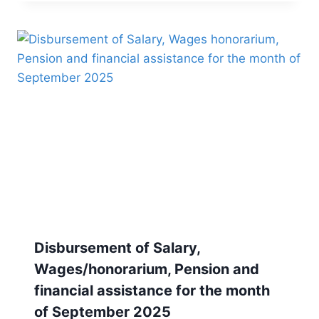
Disbursement of Salary,
Wages/honorarium, Pension and
financial assistance for the month
of September 2025