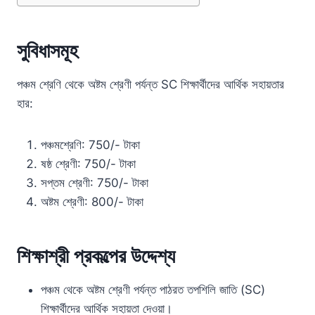
সুবিধাসমূহ
পঞ্চম শ্রেণি থেকে অষ্টম শ্রেণী পর্যন্ত SC শিক্ষার্থীদের আর্থিক সহায়তার
হার:
পঞ্চমশ্রেণি: 750/- টাকা
ষষ্ঠ শ্রেণী: 750/- টাকা
সপ্তম শ্রেণী: 750/- টাকা
অষ্টম শ্রেণী: 800/- টাকা
শিক্ষাশ্রী প্রকল্পের উদ্দেশ্য
পঞ্চম থেকে অষ্টম শ্রেণী পর্যন্ত পাঠরত তপশিলি জাতি (SC)
শিক্ষার্থীদের আর্থিক সহায়তা দেওয়া।