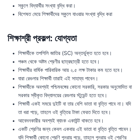
স্কুলে বিদ্যার্থীর সংখ্যা বৃদ্ধি করা।
বিশেষত মেয়ে শিক্ষার্থীদের স্কুলে যাওয়ার সংখ্যা বৃদ্ধি করা
শিক্ষাশ্রী প্রকল্প: যোগ্যতা
শিক্ষার্থীকে তপশিলি জাতির (SC) অন্তর্ভুক্ত হতে হবে।
পঞ্চম থেকে অষ্টম শ্রেণীর ছাত্রছাত্রী হতে হবে।
শিক্ষার্থীর বার্ষিক পারিবারিক আয় ২.৫ লক্ষ টাকার কম হতে হবে।
যারা রেগুলার শিক্ষার্থী তারাই এই সাহায্য পাবেন।
শিক্ষার্থীকে অবশ্যই পশ্চিমবঙ্গের কোনো সরকারি, সরকার অনুমোদিত বা
সরকার স্বীকৃত বিদ্যালয়ের রেগুলার স্টুডেন্ট হতে হবে।
শিক্ষার্থী একই সময়ে দুইটি বা তার বেশি ভাতা বা বৃত্তি পাবে না। যদি
তা ধরা পড়ে, তাহলে ওই বৃত্তির টাকা ফেরত দিতে হবে।
আবেদনকারীর অবশ্যই ব্যাংক একাউন্ট থাকতে হবে।
একটি শ্রেণির জন্য কেবল একবার এই ভাতা বা বৃত্তি বৃত্তি পাবেন।
যদি শিক্ষার্থী কোনো শ্রেণি পুনরায় পড়ে, তাহলে পুনরায় ওই শ্রেণির