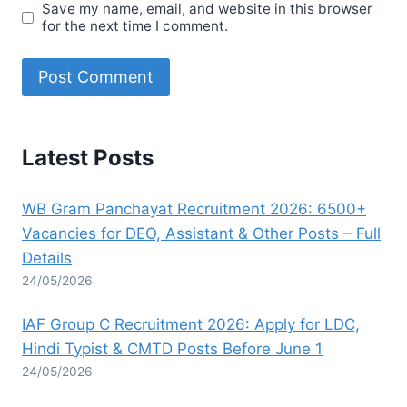
Save my name, email, and website in this browser
for the next time I comment.
Latest Posts
WB Gram Panchayat Recruitment 2026: 6500+
Vacancies for DEO, Assistant & Other Posts – Full
Details
24/05/2026
IAF Group C Recruitment 2026: Apply for LDC,
Hindi Typist & CMTD Posts Before June 1
24/05/2026